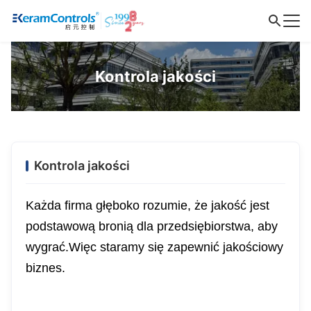
Kontrola jakości
Kontrola jakości
Każda firma głęboko rozumie, że jakość jest
podstawową bronią dla przedsiębiorstwa, aby
wygrać.Więc staramy się zapewnić jakościowy
biznes.