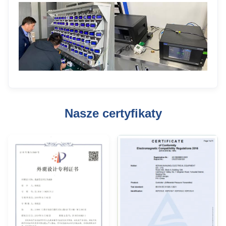
Nasze certyfikaty